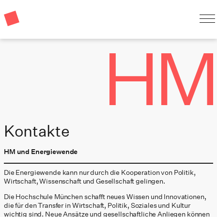
Kontakte
HM und Energiewende
Die Energiewende kann nur durch die Kooperation von Politik,
Wirtschaft, Wissenschaft und Gesellschaft gelingen.
Die Hochschule München schafft neues Wissen und Innovationen,
die für den Transfer in Wirtschaft, Politik, Soziales und Kultur
wichtig sind. Neue Ansätze und gesellschaftliche Anliegen können