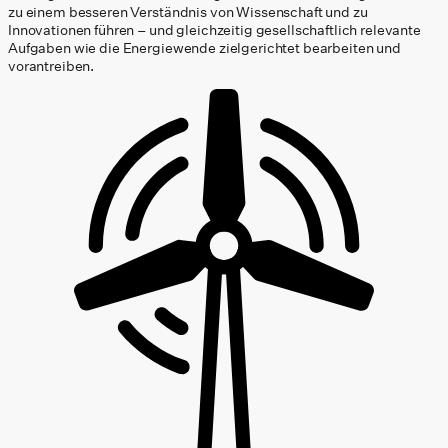
zu einem besseren Verständnis von Wissenschaft und zu
Innovationen führen – und gleichzeitig gesellschaftlich relevante
Aufgaben wie die Energiewende zielgerichtet bearbeiten und
vorantreiben.