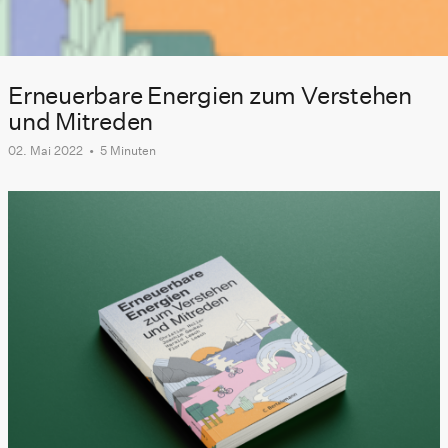
Erneuerbare Energien zum Verstehen
und Mitreden
02. Mai 2022
•
5 Minuten