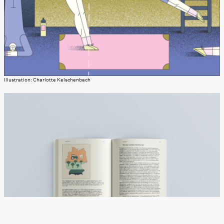
Illustration: Charlotte Kelschenbach