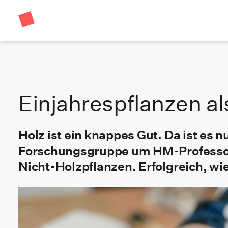
Einjahrespflanzen al
Holz ist ein knappes Gut. Da ist es 
Forschungsgruppe um HM-Professorin 
Nicht-Holzpflanzen. Erfolgreich, wie