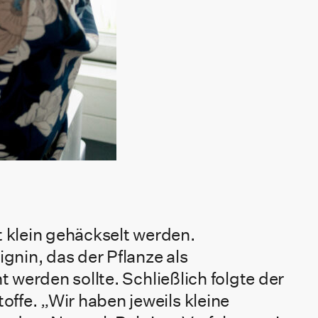
 klein gehäckselt werden.
nin, das der Pflanze als
t werden sollte. Schließlich folgte der
ffe. „Wir haben jeweils kleine