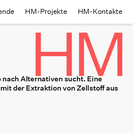
ende
HM-Projekte
HM-Kontakte
e nach Alternativen sucht. Eine
it der Extraktion von Zellstoff aus